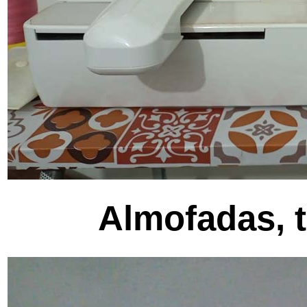
Almofadas, t