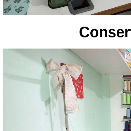
Conser