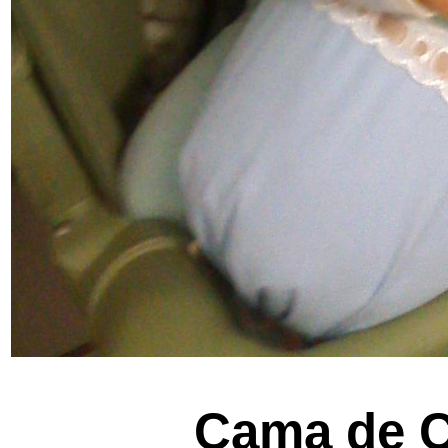
Cama de C