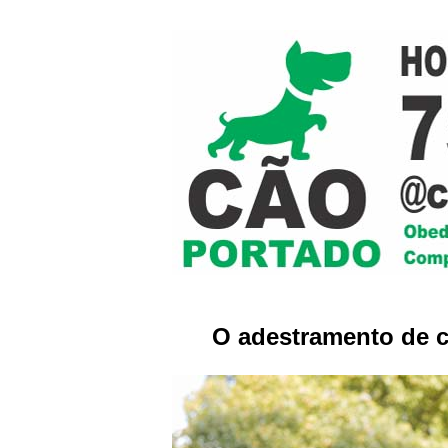
O adestramento de c