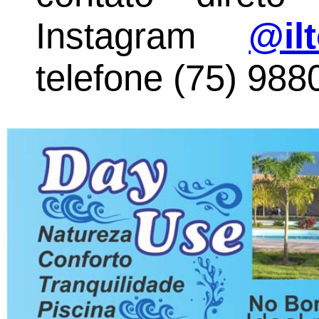
Instagram
@il
telefone (75) 988