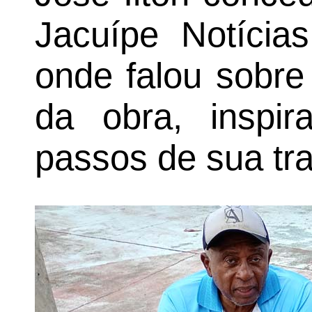
Jacuípe Notícias
onde falou sobre
da obra, inspi
passos de sua traje