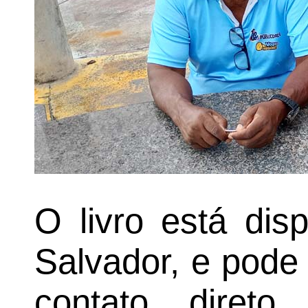
O livro está dis
Salvador, e pode
contato diret