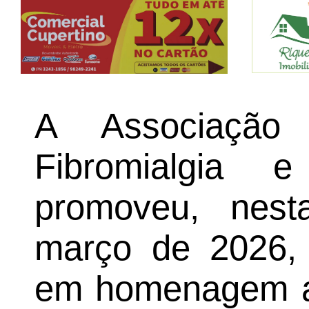
A Associação
Fibromialgia 
promoveu, nesta
março de 2026, 
em homenagem ao