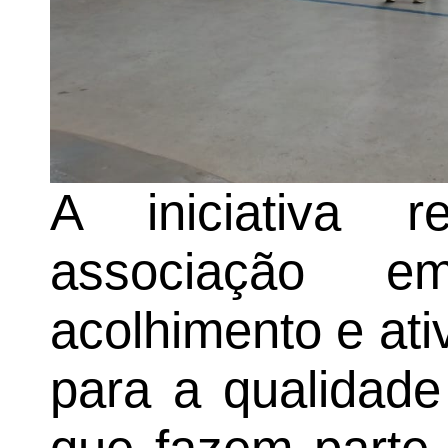
A iniciativa 
associação e
acolhimento e at
para a qualidade