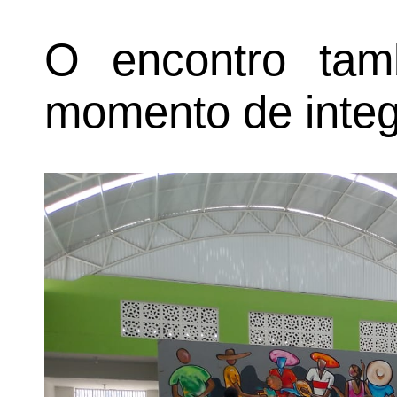
O encontro ta
momento de integ