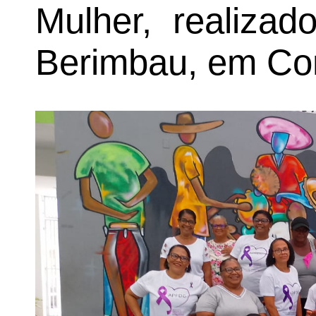
Mulher, realiza
Berimbau, em Con