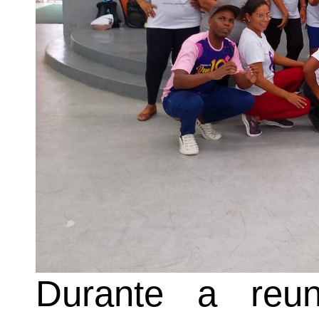
Durante a reuni