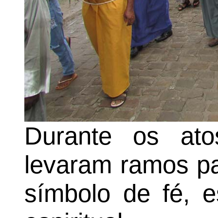
Durante os atos
levaram ramos p
símbolo de fé, 