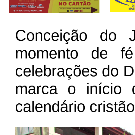
Conceição do J
momento de fé
celebrações do 
marca o início
calendário cristão