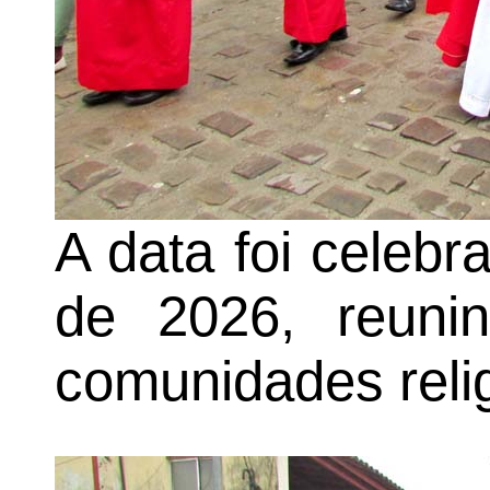
A data foi celeb
de 2026, reunin
comunidades reli