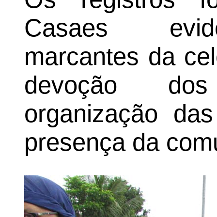
Casaes evid
marcantes da cel
devoção dos 
organização das
presença da com