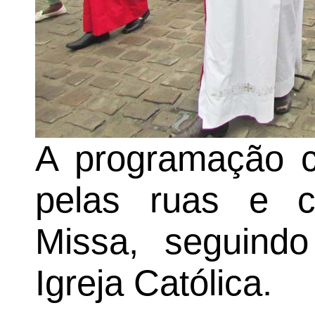
A programação c
pelas ruas e c
Missa, seguindo 
Igreja Católica.