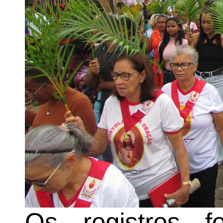
Os registros fo