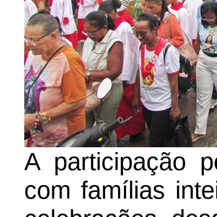
A participação po
com famílias int