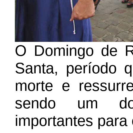
O Domingo de 
Santa, período q
morte e ressurre
sendo um do
importantes para 