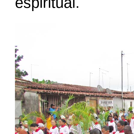
espiritual.