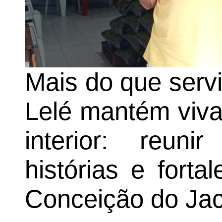
Mais do que servi
Lelé mantém viva
interior: reuni
histórias e fort
Conceição do Jac