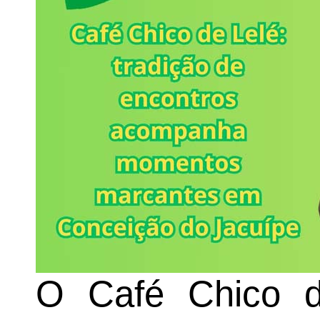
O Café Chico 