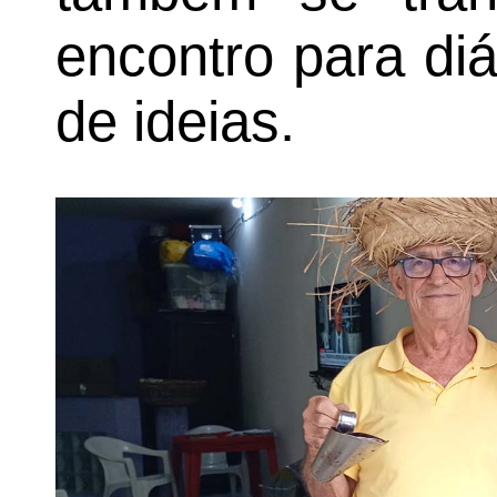
encontro para diá
de ideias.