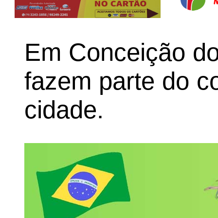
Em Conceição do 
fazem parte do co
cidade.