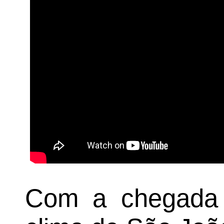
Com a chegada d