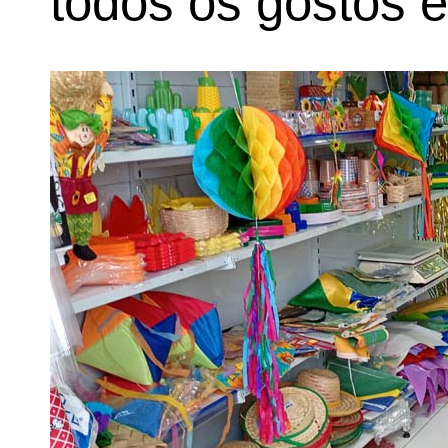
todos os gostos 