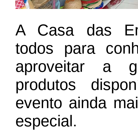
A Casa das Em
todos para con
aproveitar a 
produtos dispon
evento ainda mai
especial.