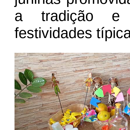
a tradição e
festividades típi