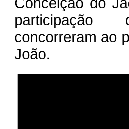
Conceição do Ja
participação
concorreram ao 
João.