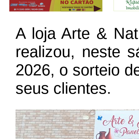
A loja Arte & Na
realizou, neste 
2026, o sorteio d
seus clientes.