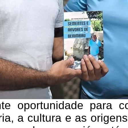
te oportunidade para c
ria, a cultura e as orige