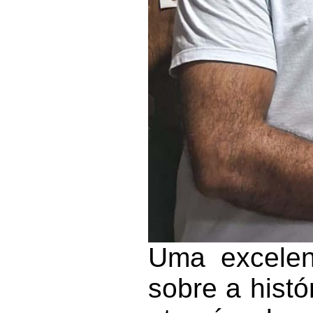
Uma excelen
sobre a histó