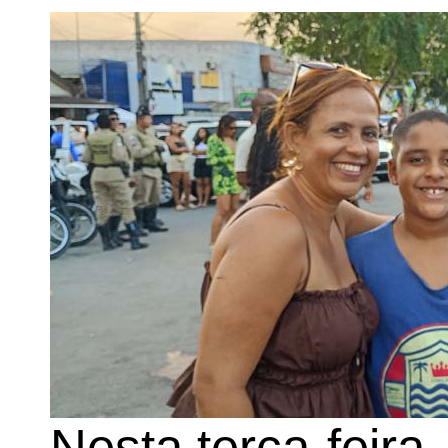
Nesta terça-feira