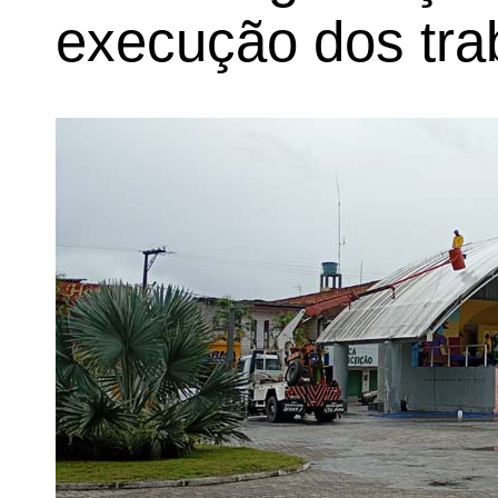
execução dos tra