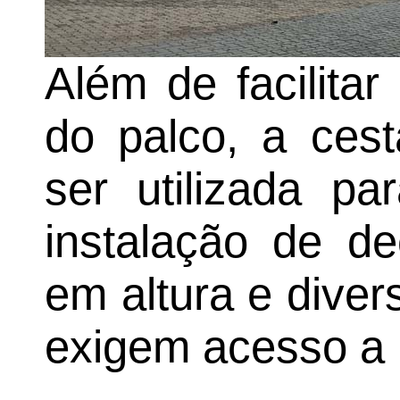
Além de facilitar
do palco, a ces
ser utilizada p
instalação de d
em altura e diver
exigem acesso a 