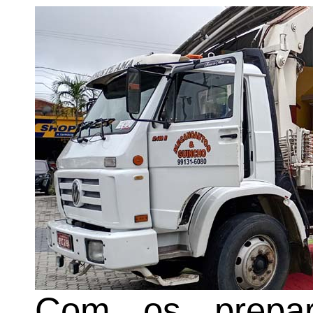
Com os prepar