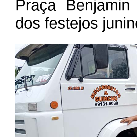
Praça Benjamin
dos festejos juni