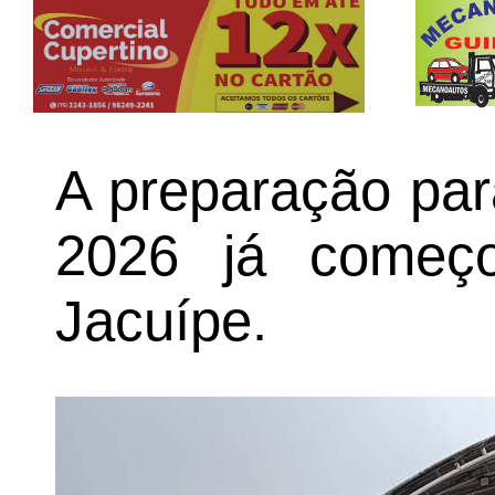
A preparação par
2026 já começ
Jacuípe.