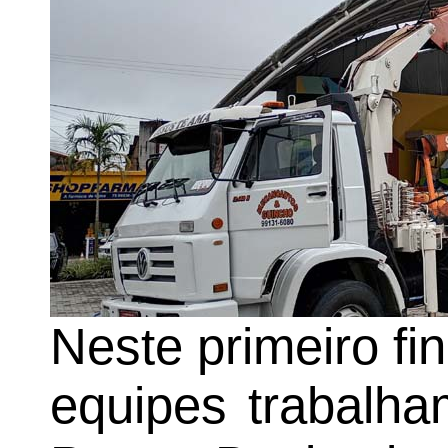
Neste primeiro fi
equipes trabalh