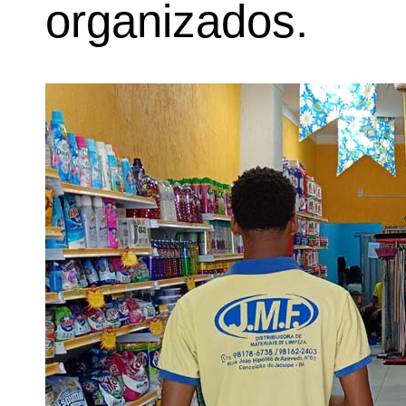
organizados.