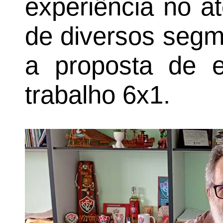
experiência no a
de diversos segm
a proposta de e
trabalho 6x1.