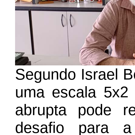
Segundo Israel B
uma escala 5x2 
abrupta pode r
desafio para a 