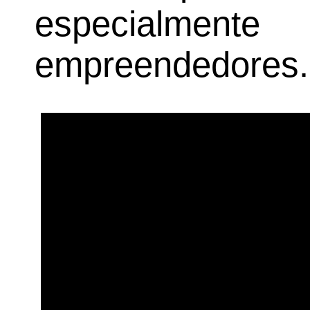
especialmente
empreendedores.