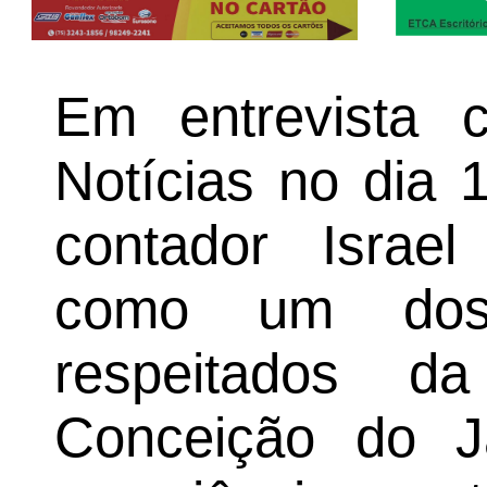
Em entrevista 
Notícias no dia 
contador Israel
como um dos p
respeitados d
Conceição do 