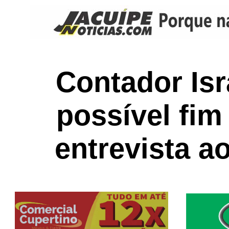
Contador Isr
possível fim
entrevista a