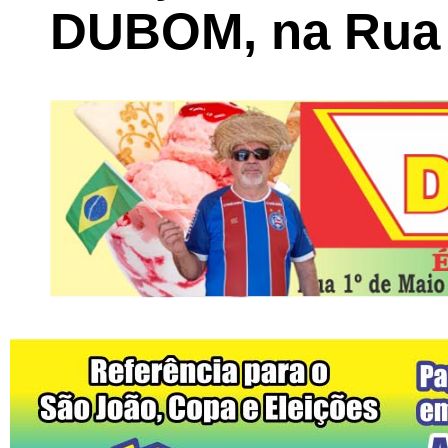
DUBOM, na Rua 