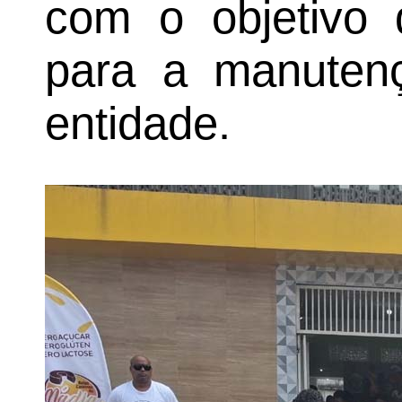
com o objetivo 
para a manutenç
entidade.