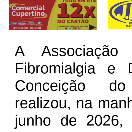
A Associação
Fibromialgia e
Conceição do
realizou, na man
junho de 2026, 