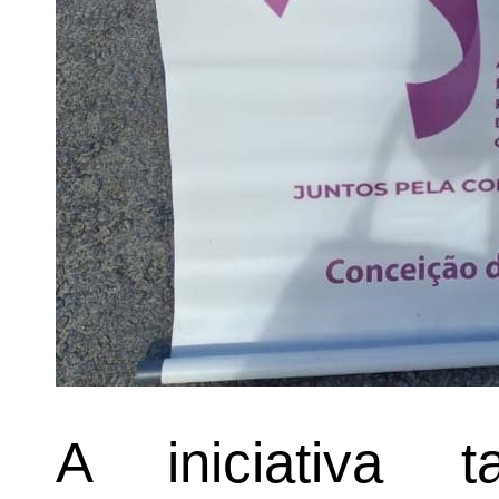
A iniciativa 