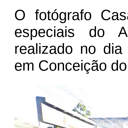
O fotógrafo Cas
especiais do Ar
realizado no di
em Conceição do