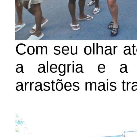
Com seu olhar at
a alegria e a
arrastões mais tr