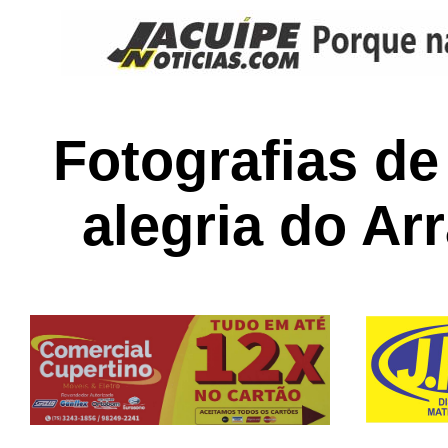
Fotografias de
alegria do Arr