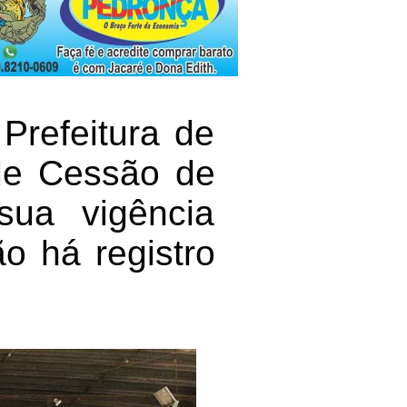
Prefeitura de
de Cessão de
sua vigência
o há registro