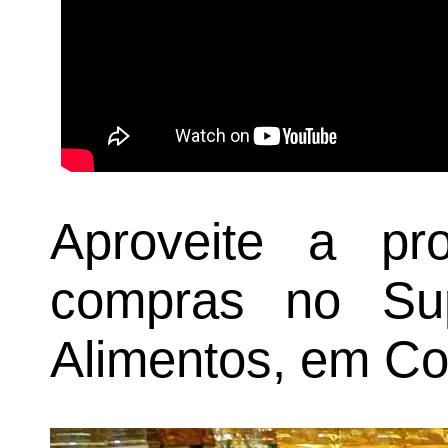
Aproveite a p
compras no Su
Alimentos, em Co