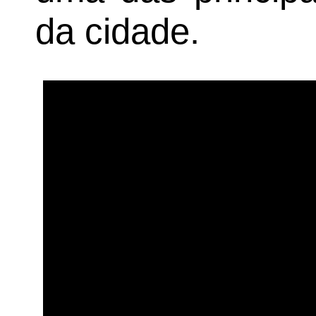
da cidade.