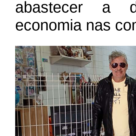
abastecer a d
economia nas com