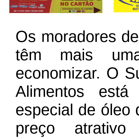
Os moradores de
têm mais uma
economizar. O S
Alimentos est
especial de óleo
preço atrativ