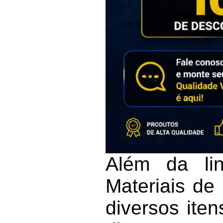
Além da lin
Materiais de
diversos iten