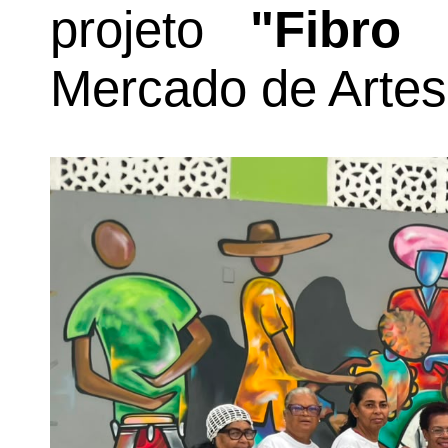
projeto
"Fibro
Mercado de Artes