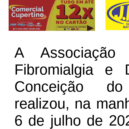
A Associação
Fibromialgia e
Conceição do
realizou, na man
6 de julho de 20