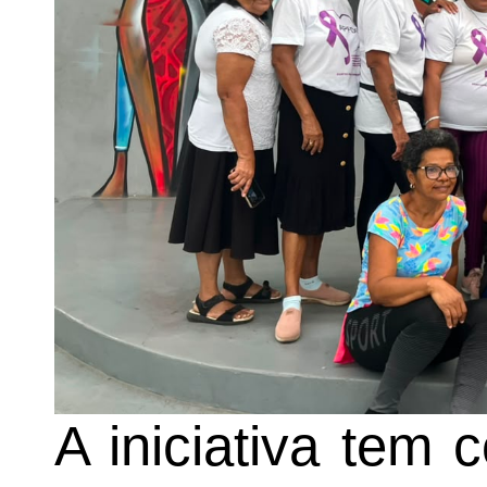
A iniciativa tem 