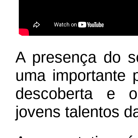
A presença do s
uma importante p
descoberta e o
jovens talentos d