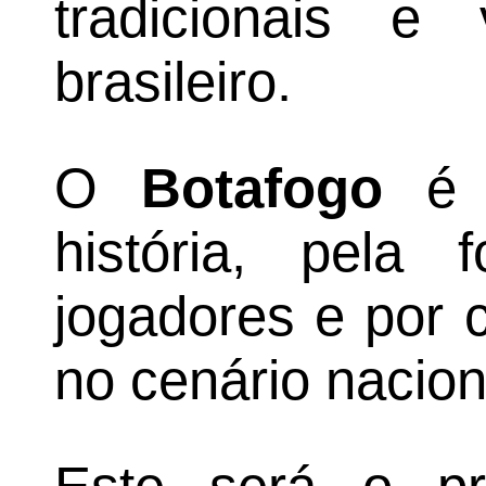
tradicionais e 
brasileiro.
O
Botafogo
é r
história, pela
jogadores e por 
no cenário nacion