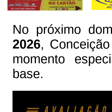
No próximo dom
2026
, Conceição
momento especi
base.