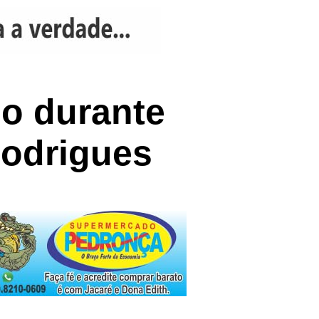
o durante
Rodrigues