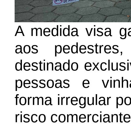
A medida visa ga
aos pedestres
destinado exclus
pessoas e vinh
forma irregular 
risco comerciante