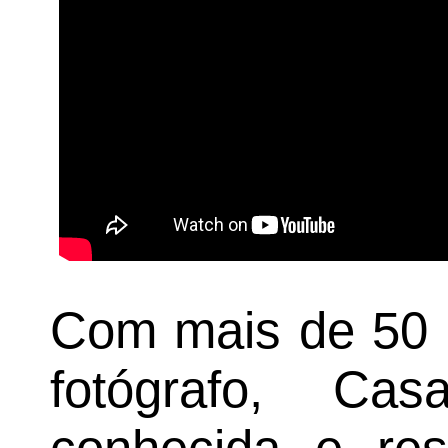
Com mais de 50 
fotógrafo, Ca