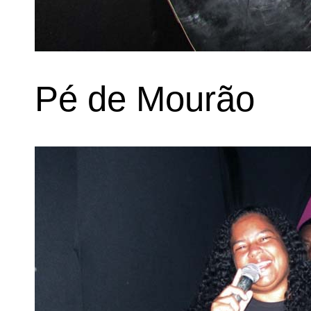
Pé de Mourão