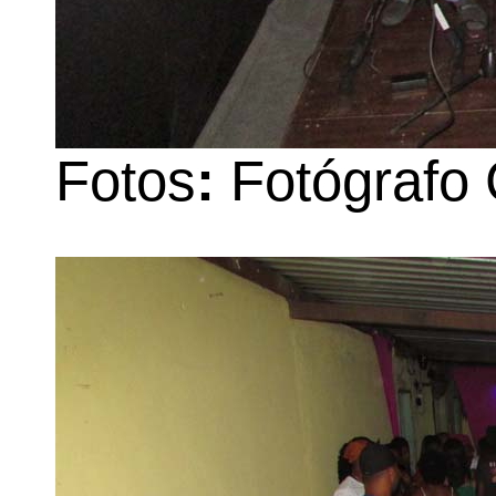
Fotos
:
Fotógrafo