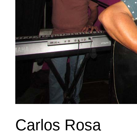
Carlos Rosa