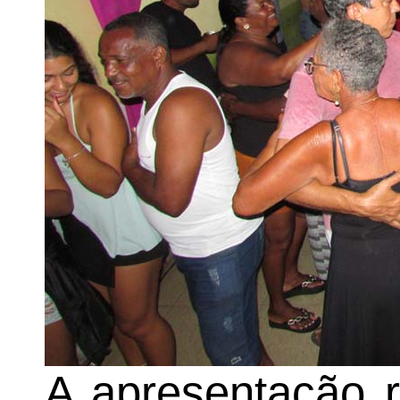
A apresentação 