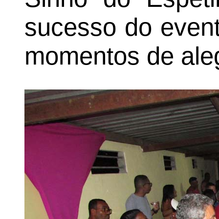
sucesso do event
momentos de aleg