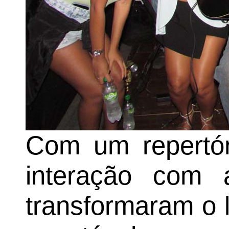
Com um repertór
interação com a
transformaram o 