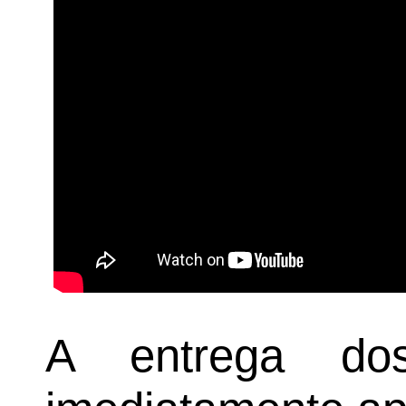
A entrega do