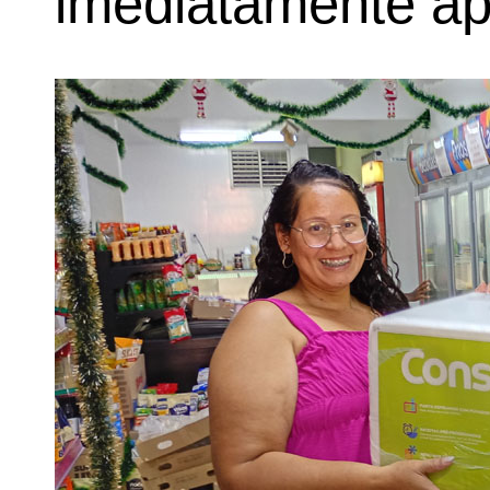
imediatamente apó