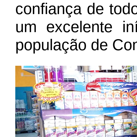
confiança de todo
um excelente in
população de Con